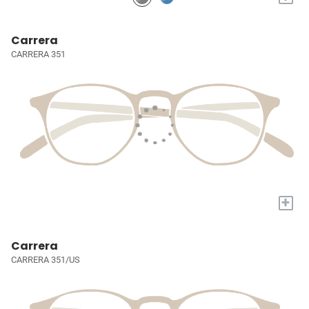
Carrera
CARRERA 351
+
Carrera
CARRERA 351/US