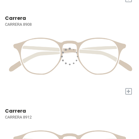
Carrera
CARRERA 8908
+
Carrera
CARRERA 8912