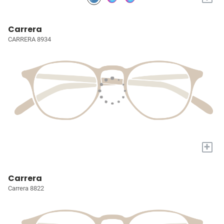
Carrera
CARRERA 8934
+
Carrera
Carrera 8822