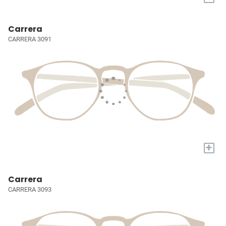
Carrera
CARRERA 3091
+
Carrera
CARRERA 3093