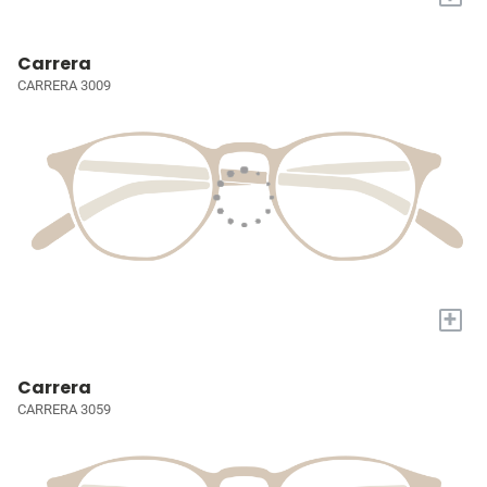
Carrera
CARRERA 3009
+
Carrera
CARRERA 3059